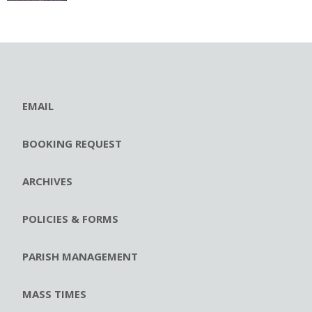
EMAIL
BOOKING REQUEST
ARCHIVES
POLICIES & FORMS
PARISH MANAGEMENT
MASS TIMES