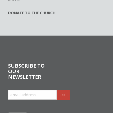
DONATE TO THE CHURCH
SUBSCRIBE TO
OUR
NEWSLETTER