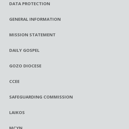
DATA PROTECTION
GENERAL INFORMATION
MISSION STATEMENT
DAILY GOSPEL
GOZO DIOCESE
CCEE
SAFEGUARDING COMMISSION
LAIKOS
MCYN