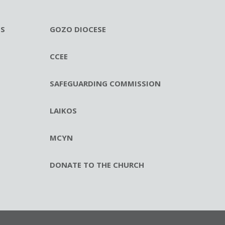
ES
GOZO DIOCESE
CCEE
SAFEGUARDING COMMISSION
LAIKOS
MCYN
DONATE TO THE CHURCH