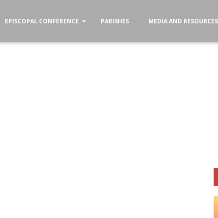
EPISCOPAL CONFERENCE
PARISHES
MEDIA AND RESOURCE