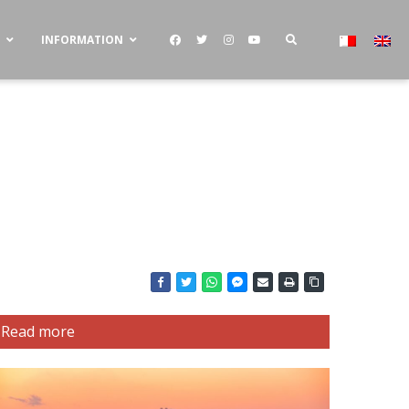
S
INFORMATION
Read more